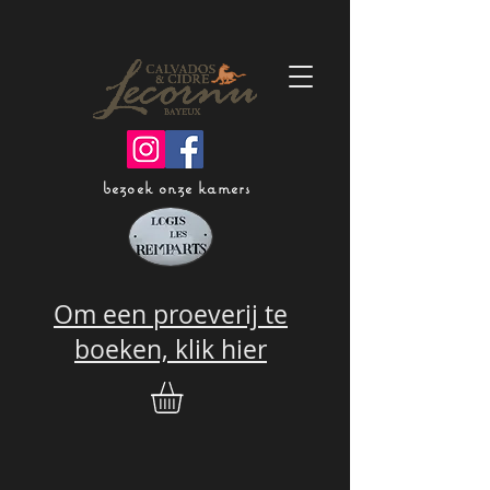
bezoek onze kamers
Om een proeverij te
boeken, klik hier