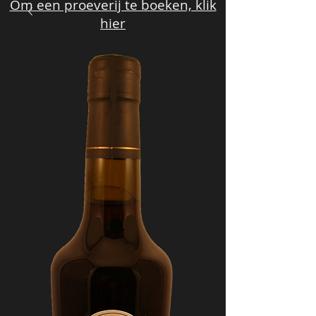
Om een proeverij te boeken, klik
hier