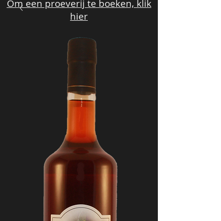
Om een proeverij te boeken, klik
hier