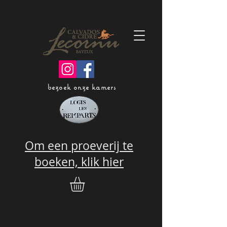
bezoek onze kamers
Om een proeverij te
boeken, klik hier