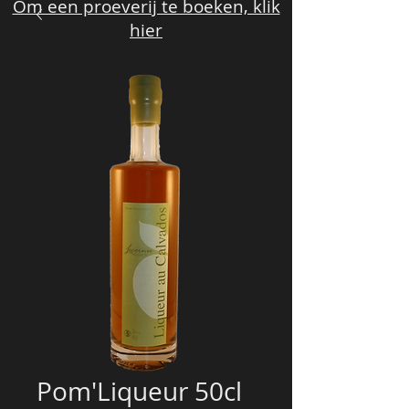
Om een proeverij te boeken, klik
hier
Pom'Liqueur 50cl