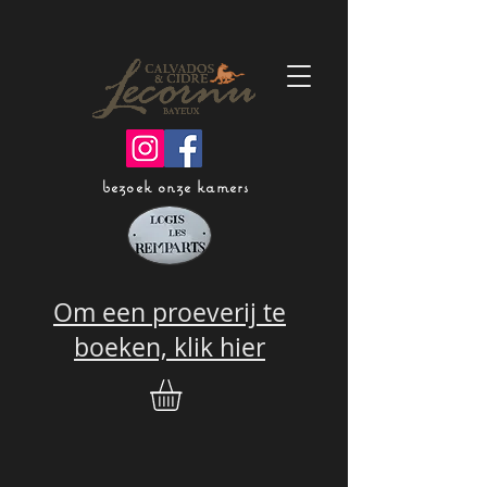
bezoek onze kamers
Om een proeverij te
boeken, klik hier