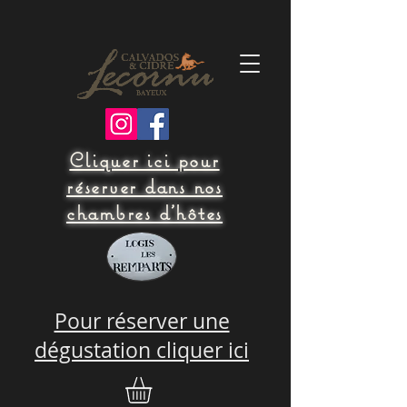
Cliquer ici pour
réserver dans nos
chambres d'hôtes
Pour réserver une
dégustation cliquer ici