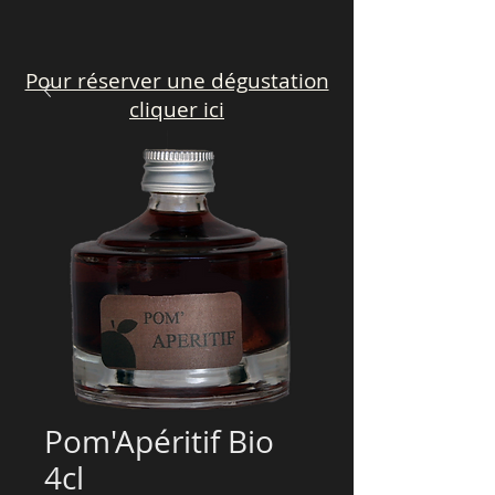
Pour réserver une dégustation
cliquer ici
Pom'Apéritif Bio
4cl